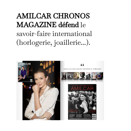
AMILCAR CHRONOS
MAGAZINE défend
le
savoir-faire international
(horlogerie, joaillerie...).