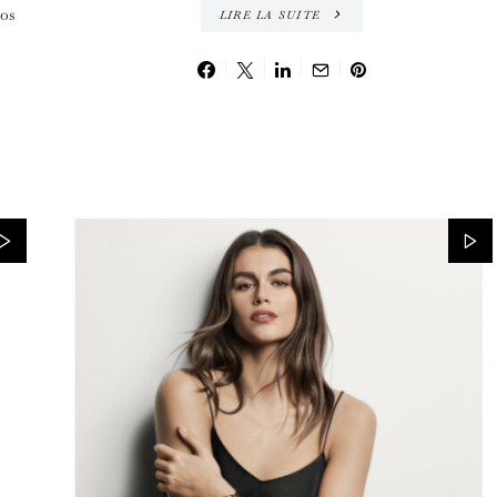
os
LIRE LA SUITE