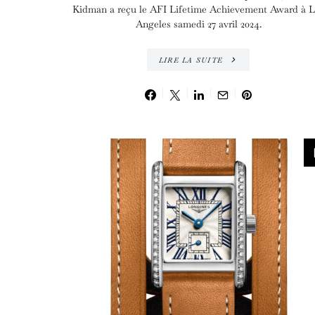
Kidman a reçu le AFI Lifetime Achievement Award à L
Angeles samedi 27 avril 2024.
LIRE LA SUITE