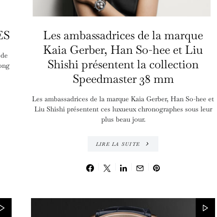
ES
Les ambassadrices de la marque
Kaia Gerber, Han So-hee et Liu
 de
Shishi présentent la collection
long
Speedmaster 38 mm
Les ambassadrices de la marque Kaia Gerber, Han So-hee et
Liu Shishi présentent ces luxueux chronographes sous leur
plus beau jour.
LIRE LA SUITE