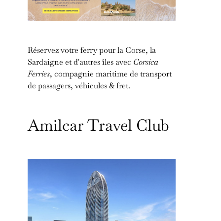
Réservez votre ferry pour la Corse, la
Sardaigne et d'autres îles avec
Corsica
Ferries
, compagnie maritime de transport
de passagers, véhicules & fret.
Amilcar Travel Club