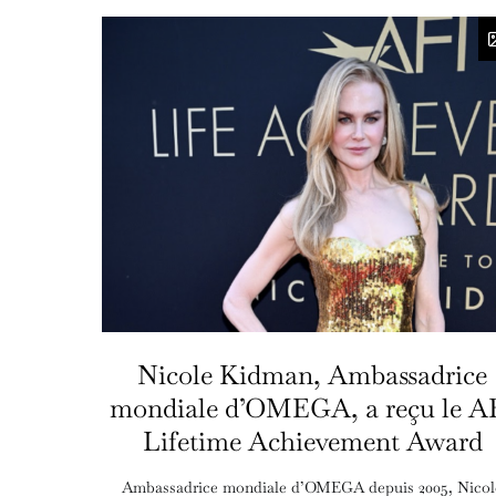
Nicole Kidman, Ambassadrice
mondiale d’OMEGA, a reçu le A
Lifetime Achievement Award
Ambassadrice mondiale d’OMEGA depuis 2005, Nicol