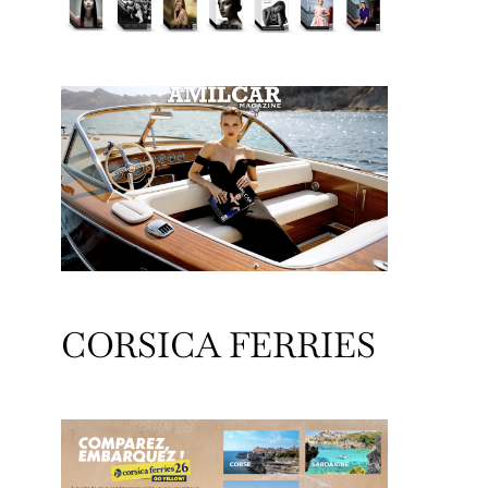
CORSICA FERRIES