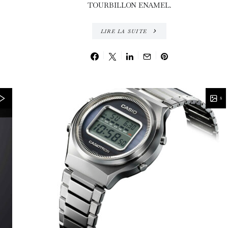
TOURBILLON ENAMEL.
LIRE LA SUITE
8