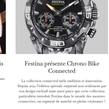
is
Festina présente Chrono Bike
Connected
urs.
La collection connected mêle tradition et innovation.
Depuis 2021, l’édition spéciale surprend non seulement par
son design exclusif mais aussi parce que cette collection
particulière introduit Festina dans le monde des montres
connectées, un segment de marché en pleine croissance !