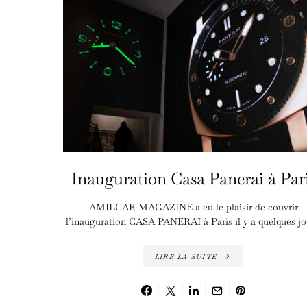
Inauguration Casa Panerai à Par
AMILCAR MAGAZINE a eu le plaisir de couvrir
l’inauguration CASA PANERAI à Paris il y a quelques jo
LIRE LA SUITE