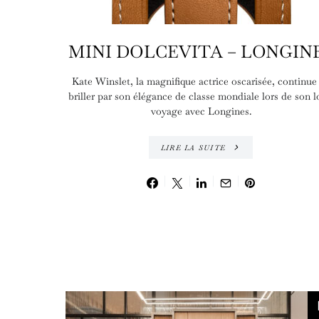
MINI DOLCEVITA – LONGIN
Kate Winslet, la magnifique actrice oscarisée, continue
briller par son élégance de classe mondiale lors de son 
voyage avec Longines.
LIRE LA SUITE