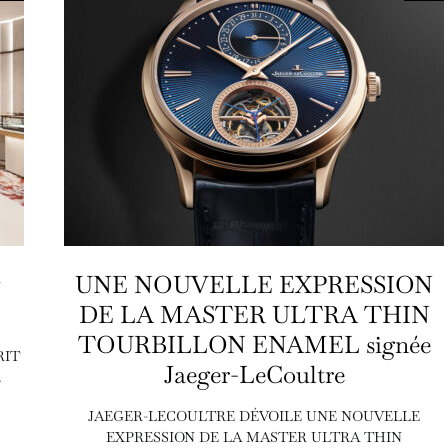
UNE NOUVELLE EXPRESSION
DE LA MASTER ULTRA THIN
TOURBILLON ENAMEL signée
RIT
Jaeger-LeCoultre
.
JAEGER-LECOULTRE DÉVOILE UNE NOUVELLE
EXPRESSION DE LA MASTER ULTRA THIN