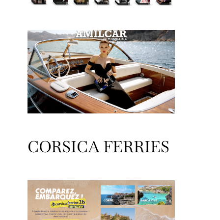
CORSICA FERRIES