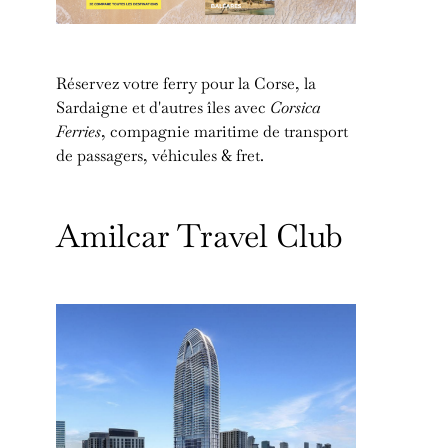
Réservez votre ferry pour la Corse, la
Sardaigne et d'autres îles avec
Corsica
Ferries
, compagnie maritime de transport
de passagers, véhicules & fret.
Amilcar Travel Club