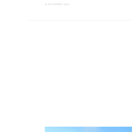
10 novembre 2022