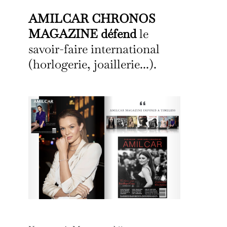
AMILCAR CHRONOS
MAGAZINE défend
le
savoir-faire international
(horlogerie, joaillerie...).