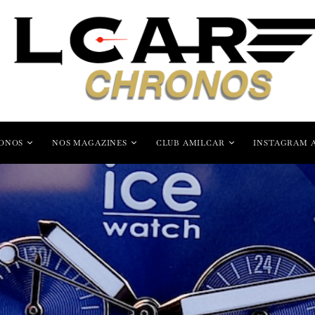
ONOS
NOS MAGAZINES
CLUB AMILCAR
INSTAGRAM 