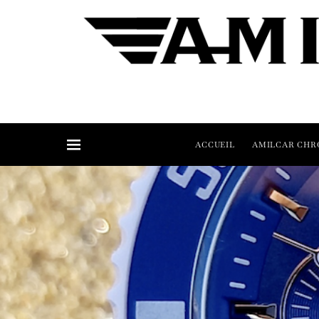
ACCUEIL
AMILCAR CHR