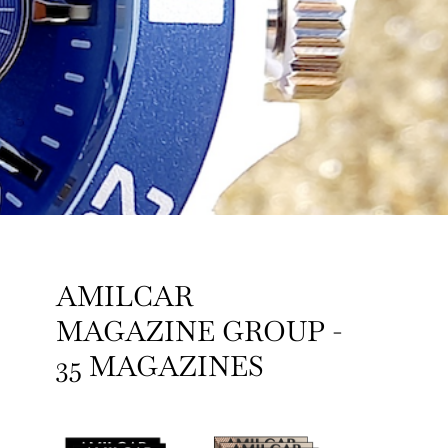
AMILCAR
MAGAZINE GROUP -
35 MAGAZINES