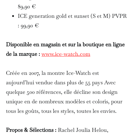
89,90 €
ICE generation gold et sunset (S et M) PVPR
: 99,90 €
Disponible en magasin et sur la boutique en ligne
de la marque :
www.ice-watch.com
Créée en 2007, la montre Ice-Watch est
aujourd’hui vendue dans plus de 55 pays Avec
quelque 500 références, elle décline son design
unique en de nombreux modèles et coloris, pour
tous les goûts, tous les styles, toutes les envies.
Propos & Sélections :
Rachel Joulia Helou,