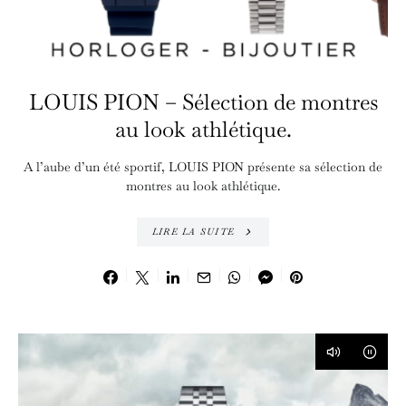
LOUIS PION – Sélection de montres
au look athlétique.
A l’aube d’un été sportif, LOUIS PION présente sa sélection de
montres au look athlétique.
LIRE LA SUITE