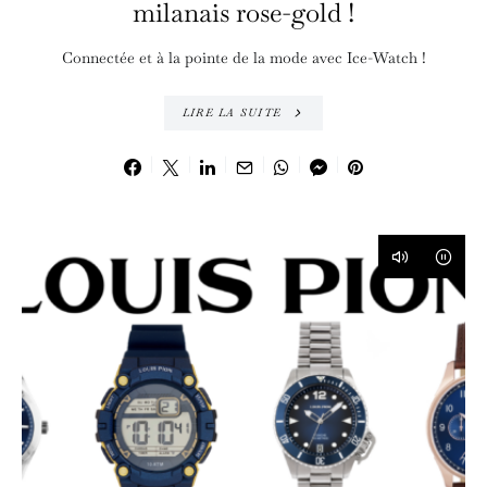
milanais rose-gold !
Connectée et à la pointe de la mode avec Ice-Watch !
LIRE LA SUITE