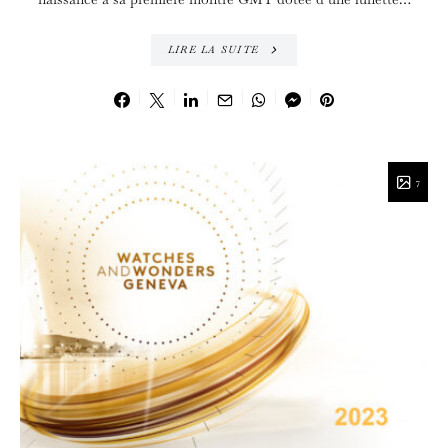
LIRE LA SUITE
7