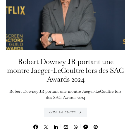
Robert Downey JR portant une
montre Jaeger-LeCoultre lors des SAG
Awards 2024
Robert Downey JR portant une montre Jaeger-LeCoultre lors
des SAG Awards 2024
LIRE LA SUITE