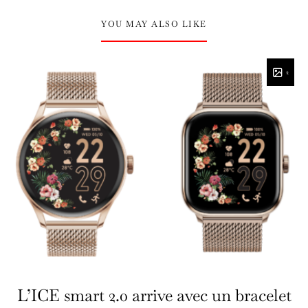
YOU MAY ALSO LIKE
2
L’ICE smart 2.0 arrive avec un bracelet