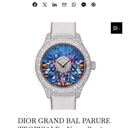
3
DIOR GRAND BAL PARURE