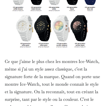
Ce que j’aime le plus chez les montres Ice-Watch,
même si j’ai un style assez classique, c’est la
signature forte de la marque. Quand on porte une
montre Ice-Watch, tout le monde connait le style
et la signature. On la reconnaît, tout en créant la
surprise, tant par le style ou la couleur. C’est le