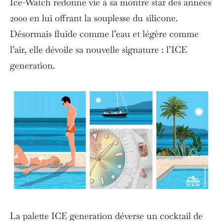
Ice-Watch redonne vie à sa montre star des années
2000 en lui offrant la souplesse du silicone.
Désormais fluide comme l’eau et légère comme
l’air, elle dévoile sa nouvelle signature : l’ICE
generation.
La palette ICE generation déverse un cocktail de