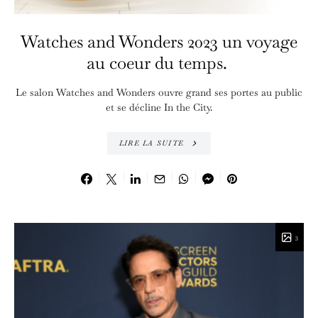
Watches and Wonders 2023 un voyage
au coeur du temps.
Le salon Watches and Wonders ouvre grand ses portes au public
et se décline In the City.
LIRE LA SUITE
3