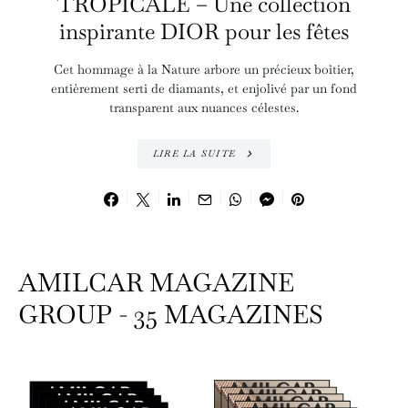
TROPICALE – Une collection
inspirante DIOR pour les fêtes
Cet hommage à la Nature arbore un précieux boîtier,
entièrement serti de diamants, et enjolivé par un fond
transparent aux nuances célestes.
LIRE LA SUITE
AMILCAR MAGAZINE
GROUP - 35 MAGAZINES