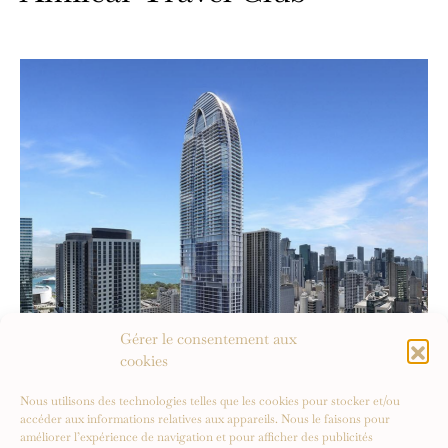
Gérer le consentement aux
cookies
Nous utilisons des technologies telles que les cookies pour stocker et/ou
accéder aux informations relatives aux appareils. Nous le faisons pour
améliorer l’expérience de navigation et pour afficher des publicités