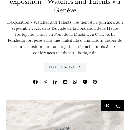
exposition « Watches and Talents » à
Genève
L’exposition « Watches and Talents » se tient du 6 juin 2024 au 2
septembre 2024, dans l’Arcade de la Fondation de la Haute
Horlogerie, située au Pont de la Machine, à Genève. La
Fondation propose aussi une multitude d’animations autour de
cette exposition tout au long de l’été, incluant plusieurs
conférences relatives à l’horlogerie.
LIRE LA SUITE
1