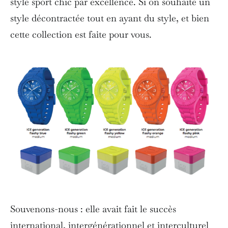
style sport chic par excellence. Si on souhaite un
style décontractée tout en ayant du style, et bien
cette collection est faite pour vous.
Souvenons-nous : elle avait fait le succès
international, intergénérationnel et interculturel