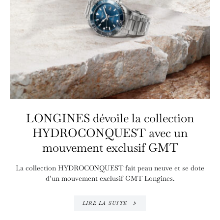
LONGINES dévoile la collection
HYDROCONQUEST avec un
mouvement exclusif GMT
La collection HYDROCONQUEST fait peau neuve et se dote
d’un mouvement exclusif GMT Longines.
LIRE LA SUITE