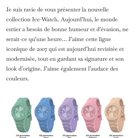
Je suis ravie de vous présenter la nouvelle
collection Ice-Watch. Aujourd’hui, le monde
entier a besoin de bonne humeur et d’évasion, ne
serait-ce qu’une heure… J’aime cette ligne
iconique de 2007 qui est aujourd’hui revisitée et
modernisée, tout en gardant sa signature et son
look d’origine. J’aime également l’audace des
couleurs.