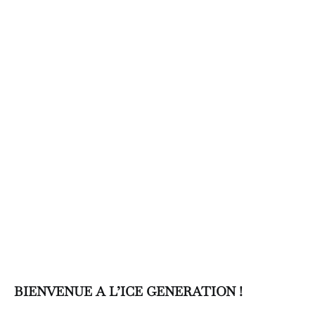
BIENVENUE A L’ICE GENERATION !