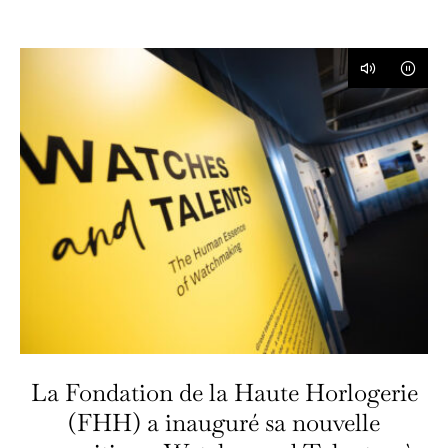
44
La Fondation de la Haute Horlogerie
(FHH) a inauguré sa nouvelle