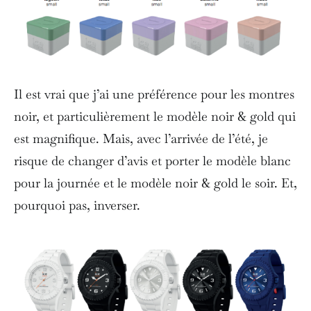
Il est vrai que j’ai une préférence pour les montres
noir, et particulièrement le modèle noir & gold qui
est magnifique. Mais, avec l’arrivée de l’été, je
risque de changer d’avis et porter le modèle blanc
pour la journée et le modèle noir & gold le soir. Et,
pourquoi pas, inverser.